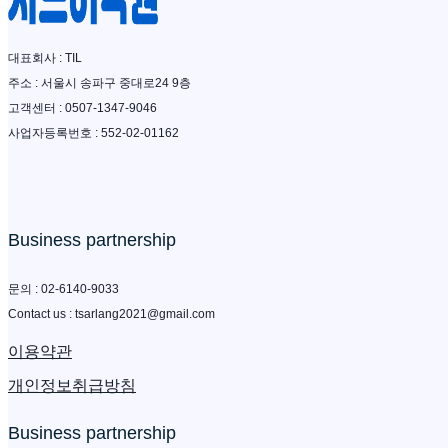
대표회사 : TIL
주소 : 서울시 송파구 중대로24 9층
고객센터 : 0507-1347-9046
사업자등록번호 : 552-02-01162
Business partnership
문의 : 02-6140-9033
​Contact us : tsarlang2021@gmail.com
이용약관
개인정보취급방침
Business partnership