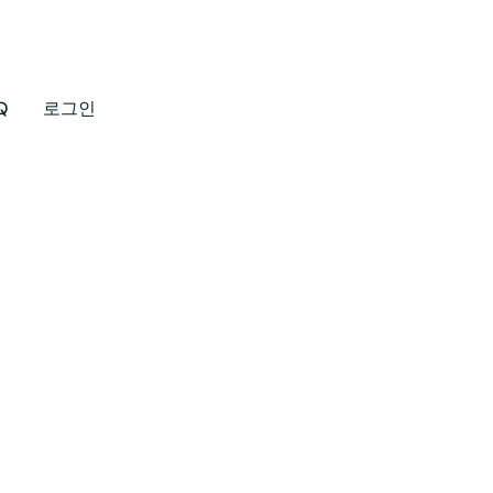
Q
로그인