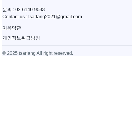
문의 : 02-6140-9033
​Contact us : tsarlang2021@gmail.com
이용약관
개인정보취급방침
© 2025 tsarlang All right reserved.