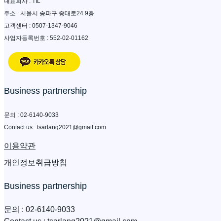
대표회사 : TIL
주소 : 서울시 송파구 중대로24 9층
고객센터 : 0507-1347-9046
사업자등록번호 : 552-02-01162
Business partnership
문의 : 02-6140-9033
​Contact us : tsarlang2021@gmail.com
이용약관
개인정보취급방침
Business partnership
문의 : 02-6140-9033