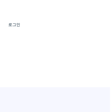
Q
로그인