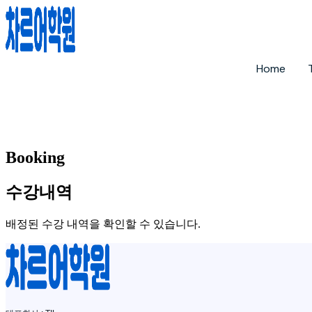
Home
Booking
수강내역
배정된 수강 내역을 확인할 수 있습니다.